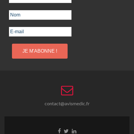
contact@avismedic.fr