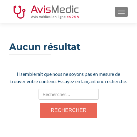
AFFIC
Aucun résultat
Il semblerait que nous ne soyons pas en mesure de
trouver votre contenu. Essayez en lançant une recherche.
Rechercher :