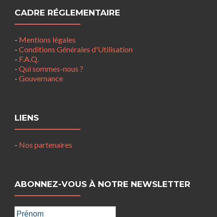
CADRE RÉGLEMENTAIRE
-
Mentions légales
-
Conditions Générales d'Utilisation
-
F.A.Q.
-
Qui sommes-nous ?
-
Gouvernance
LIENS
-
Nos partenaires
ABONNEZ-VOUS À NOTRE NEWSLETTER