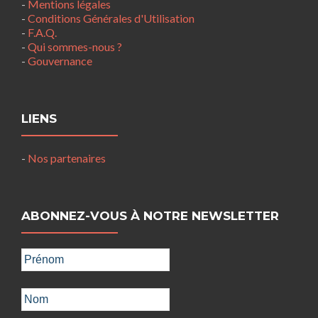
-
Mentions légales
-
Conditions Générales d'Utilisation
-
F.A.Q.
-
Qui sommes-nous ?
-
Gouvernance
LIENS
-
Nos partenaires
ABONNEZ-VOUS À NOTRE NEWSLETTER