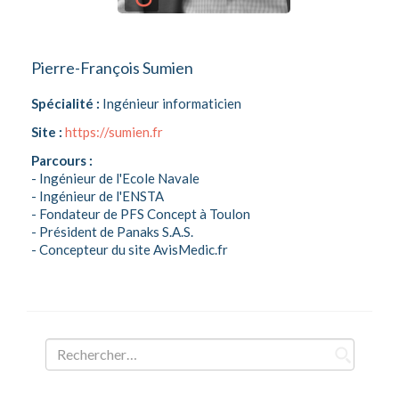
Pierre-François Sumien
Spécialité :
Ingénieur informaticien
Site :
https://sumien.fr
Parcours :
- Ingénieur de l'Ecole Navale
- Ingénieur de l'ENSTA
- Fondateur de PFS Concept à Toulon
- Président de Panaks S.A.S.
- Concepteur du site AvisMedic.fr
Rechercher :