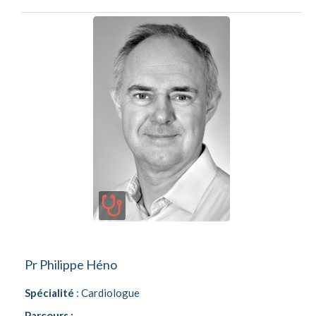
Pr Philippe Héno
Spécialité
: Cardiologue
Parcours :