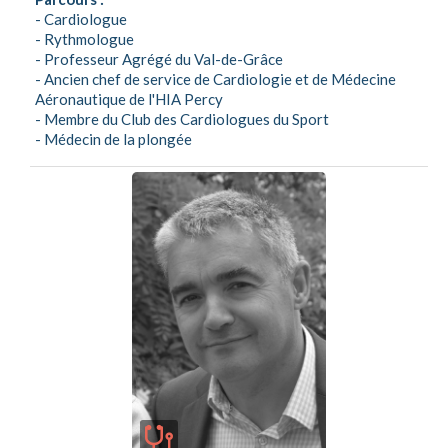
- Cardiologue
- Rythmologue
- Professeur Agrégé du Val-de-Grâce
- Ancien chef de service de Cardiologie et de Médecine
Aéronautique de l'HIA Percy
- Membre du Club des Cardiologues du Sport
- Médecin de la plongée