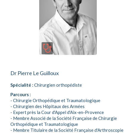
Dr Pierre Le Guilloux
Spécialité :
Chirurgien orthopédiste
Parcours :
- Chirurgie Orthopédique et Traumatologique
- Chirurgien des Hôpitaux des Armées
- Expert près la Cour d'Appel d'Aix-en-Provence
- Membre Associé de la Société Française de Chirurgie
Orthopédique et Traumatologique
- Membre Titulaire de la Société Française d'Arthroscopie