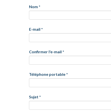
Nom
*
E-mail
*
Confirmer l'e-mail
*
Téléphone portable
*
Sujet
*