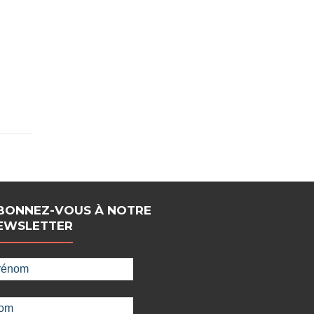
BONNEZ-VOUS À NOTRE
EWSLETTER