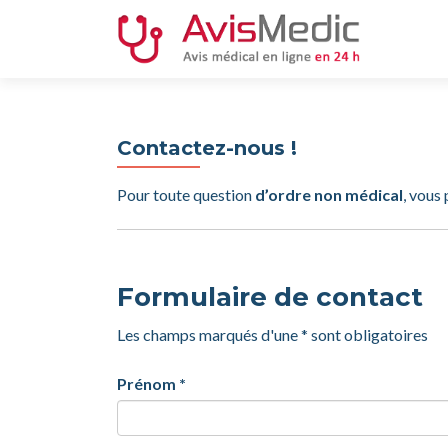
Contactez-nous !
Pour toute question
d’ordre non médical
, vous
Formulaire de contact
Les champs marqués d'une * sont obligatoires
Prénom
*