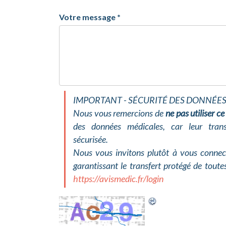
Votre message
*
IMPORTANT - SÉCURITÉ DES DONNÉES 
Nous vous remercions de
ne pas utiliser c
des données médicales, car leur tran
sécurisée.
Nous vous invitons plutôt à vous connect
garantissant le transfert protégé de tout
https://avismedic.fr/login