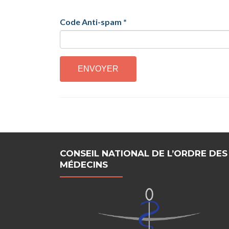
Code Anti-spam
*
CONSEIL NATIONAL DE L’ORDRE DES
MÉDECINS