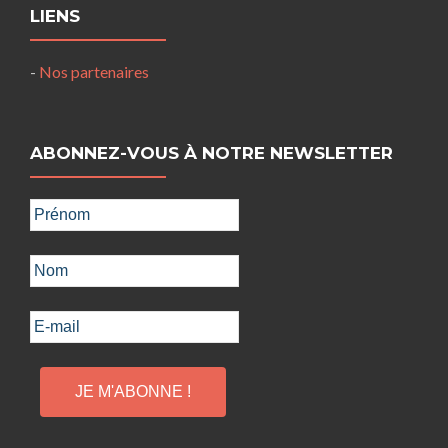
LIENS
-
Nos partenaires
ABONNEZ-VOUS À NOTRE NEWSLETTER