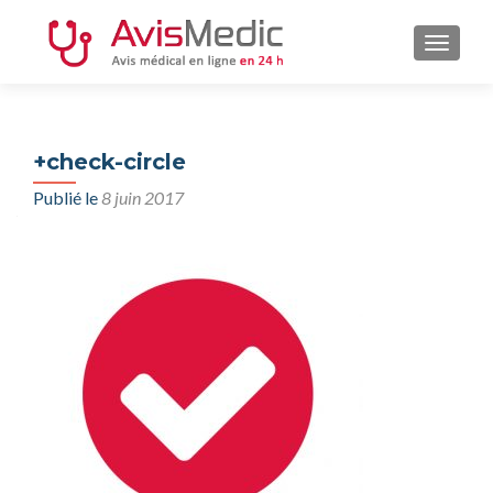
AFFIC
+check-circle
Publié le
8 juin 2017