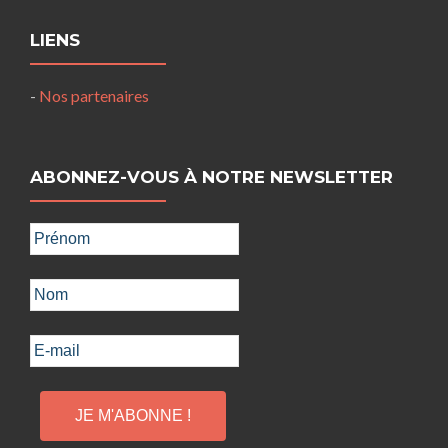
LIENS
-
Nos partenaires
ABONNEZ-VOUS À NOTRE NEWSLETTER