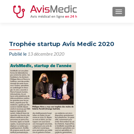
AFFIC
Trophée startup Avis Medic 2020
Publié le
13 décembre 2020