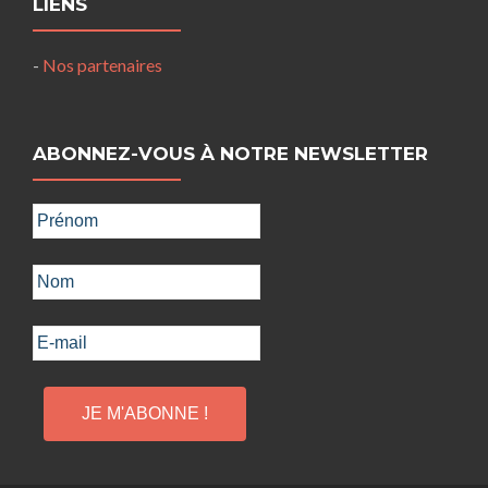
LIENS
-
Nos partenaires
ABONNEZ-VOUS À NOTRE NEWSLETTER