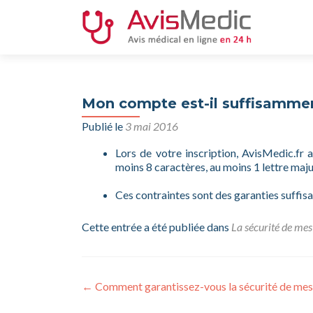
Mon compte est-il suffisamment
Publié le
3 mai 2016
Lors de votre inscription, AvisMedic.fr
moins 8 caractères, au moins 1 lettre maju
Ces contraintes sont des garanties suffis
Cette entrée a été publiée dans
La sécurité de me
Navigation
←
Comment garantissez-vous la sécurité de mes