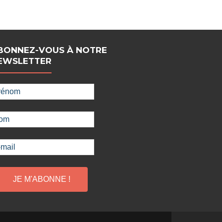
BONNEZ-VOUS À NOTRE
EWSLETTER