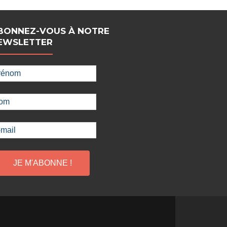
BONNEZ-VOUS À NOTRE
EWSLETTER